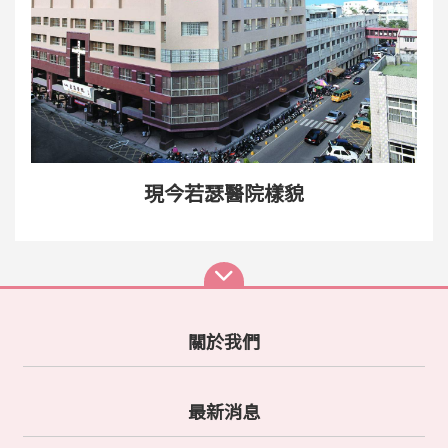
現今若瑟醫院樣貌
關於我們
最新消息