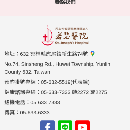
聯絡我們
地址：
632 雲林縣虎尾鎮新生路74號
No.74, Sinsheng Rd., Huwei Township, Yunlin
County 632, Taiwan
預約掛號專線：05-632-5519(代表線)
健康諮詢專線：05-633-7333 轉2272 或2275
總機電話：05-633-7333
傳真：05-633-6333