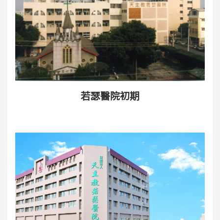
若瑟醫院初期