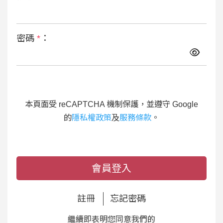
密碼
*
：
本頁面受 reCAPTCHA 機制保護，並遵守 Google
的
隱私權政策
及
服務條款
。
會員登入
註冊
忘記密碼
繼續即表明您同意我們的