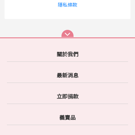
隱私條款
關於我們
最新消息
立即捐款
義賣品