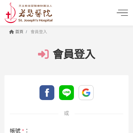
首頁
會員登入
會員登入
或
帳號
*
：