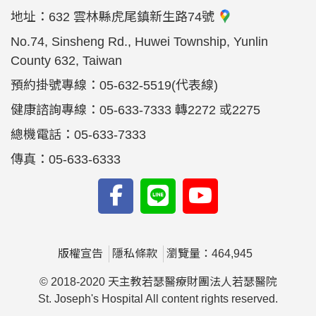
地址：
632 雲林縣虎尾鎮新生路74號
No.74, Sinsheng Rd., Huwei Township, Yunlin
County 632, Taiwan
預約掛號專線：05-632-5519(代表線)
健康諮詢專線：05-633-7333 轉2272 或2275
總機電話：05-633-7333
傳真：05-633-6333
版權宣告
隱私條款
瀏覽量：464,945
© 2018-2020 天主教若瑟醫療財團法人若瑟醫院
St. Joseph's Hospital All content rights reserved.