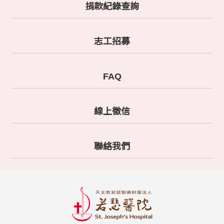
捐款紀錄查詢
志工招募
FAQ
線上徵信
聯絡我們