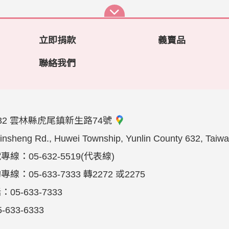
立即捐款
義賣品
聯絡我們
32 雲林縣虎尾鎮新生路74號
insheng Rd., Huwei Township, Yunlin County 632, Taiw
線：05-632-5519(代表線)
線：05-633-7333 轉2272 或2275
05-633-7333
633-6333