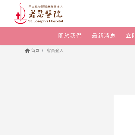
關於我們
最新消息
立
首頁
會員登入