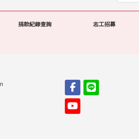
捐款紀錄查詢
志工招募
an