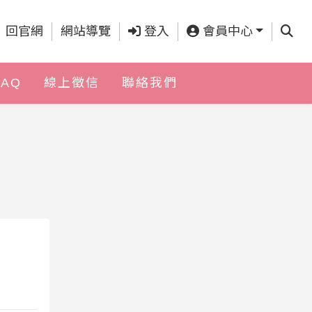
查詢
回官網
網站導覽
登入
會員中心
FAQ
線上徵信
聯絡我們