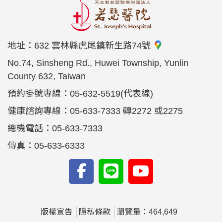
地址：
632 雲林縣虎尾鎮新生路74號
No.74, Sinsheng Rd., Huwei Township, Yunlin
County 632, Taiwan
預約掛號專線：05-632-5519(代表線)
健康諮詢專線：05-633-7333 轉2272 或2275
總機電話：05-633-7333
傳真：05-633-6333
版權宣告
隱私條款
瀏覽量：464,649