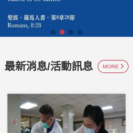
最新消息/活動訊息
MORE