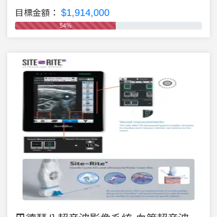
$1,914,000
目標金額：
54%