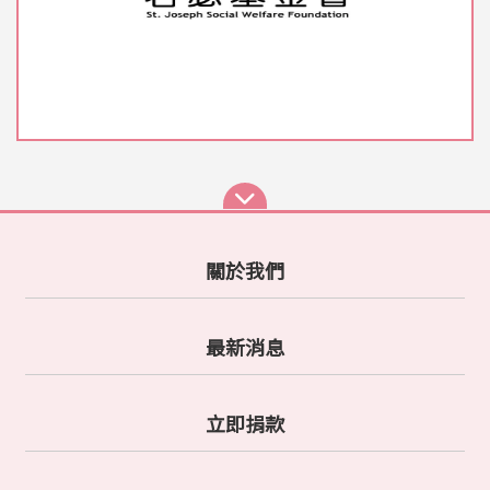
關於我們
最新消息
立即捐款