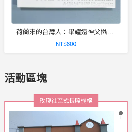
荷蘭來的台灣人：畢耀遠神父攝影作品輯
NT$600
活動區塊
玫瑰社區式長照機構