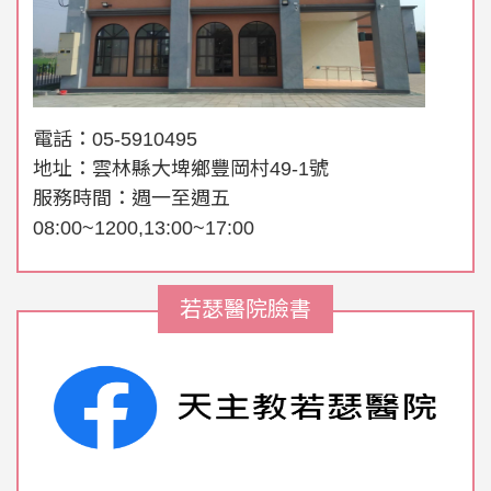
電話：05-5910495
地址：雲林縣大埤鄉豐岡村49-1號
服務時間：週一至週五
08:00~1200,13:00~17:00
若瑟醫院臉書