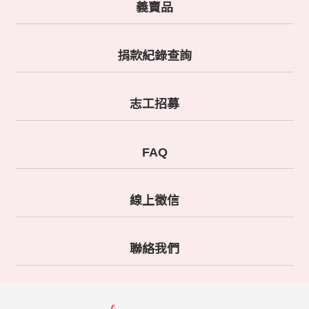
義賣品
捐款紀錄查詢
志工招募
FAQ
線上徵信
聯絡我們