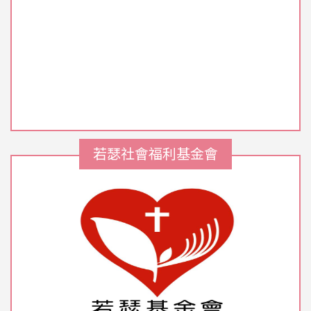
若瑟社會福利基金會